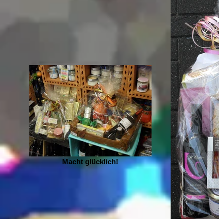
Macht glücklich!