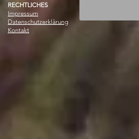
RECHTLICHES
Impressum
Datenschutzerklärung
Kontakt